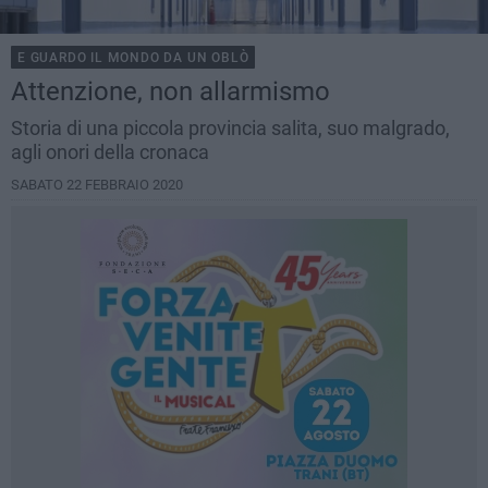
E GUARDO IL MONDO DA UN OBLÒ
Attenzione, non allarmismo
Storia di una piccola provincia salita, suo malgrado,
agli onori della cronaca
SABATO 22 FEBBRAIO 2020