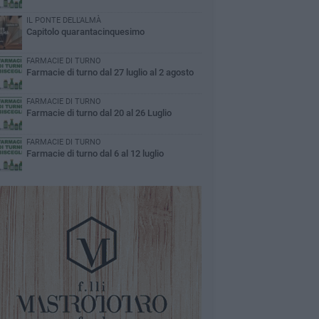
IL PONTE DELL'ALMÀ
Capitolo quarantacinquesimo
FARMACIE DI TURNO
Farmacie di turno dal 27 luglio al 2 agosto
FARMACIE DI TURNO
Farmacie di turno dal 20 al 26 Luglio
FARMACIE DI TURNO
Farmacie di turno dal 6 al 12 luglio