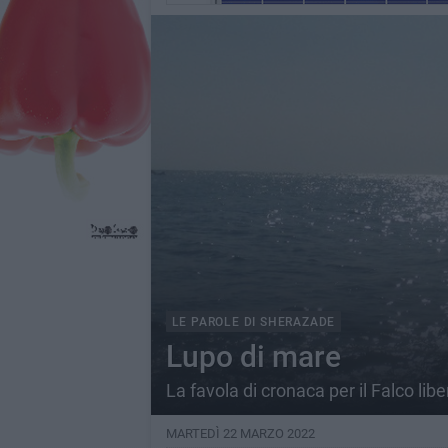
LE PAROLE DI SHERAZADE
Lupo di mare
La favola di cronaca per il Falco libe
MARTEDÌ 22 MARZO 2022