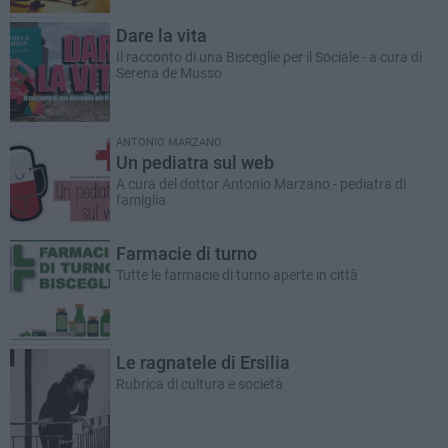
Dare la vita
Il racconto di una Bisceglie per il Sociale - a cura di
Serena de Musso
ANTONIO MARZANO
Un pediatra sul web
A cura del dottor Antonio Marzano - pediatra di
famiglia
Farmacie di turno
Tutte le farmacie di turno aperte in città
Le ragnatele di Ersilia
Rubrica di cultura e società