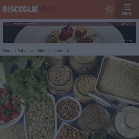
MENU
Home
Rubriche
Minerali alimentari