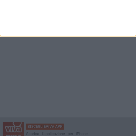
BISCEGLIEVIVA APP
Scarica l'applicazione per iPhone,