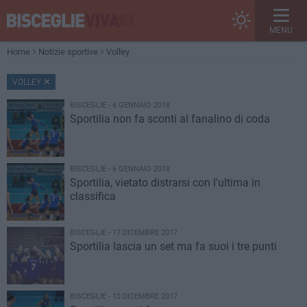
MENU
Home
Notizie sportive
Volley
VOLLEY
BISCEGLIE - 6 GENNAIO 2018
Sportilia non fa sconti al fanalino di coda
BISCEGLIE - 6 GENNAIO 2018
Sportilia, vietato distrarsi con l'ultima in
classifica
BISCEGLIE - 17 DICEMBRE 2017
Sportilia lascia un set ma fa suoi i tre punti
BISCEGLIE - 10 DICEMBRE 2017