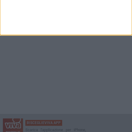
BISCEGLIEVIVA APP
Scarica l'applicazione per iPhone,