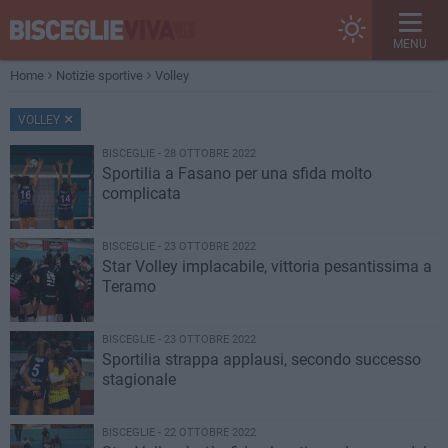
MENU
Home
Notizie sportive
Volley
VOLLEY
BISCEGLIE - 28 OTTOBRE 2022
Sportilia a Fasano per una sfida molto
complicata
BISCEGLIE - 23 OTTOBRE 2022
Star Volley implacabile, vittoria pesantissima a
Teramo
BISCEGLIE - 23 OTTOBRE 2022
Sportilia strappa applausi, secondo successo
stagionale
BISCEGLIE - 22 OTTOBRE 2022