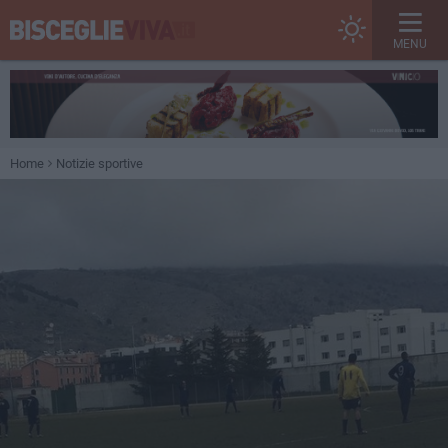
MENU
Home
Notizie sportive