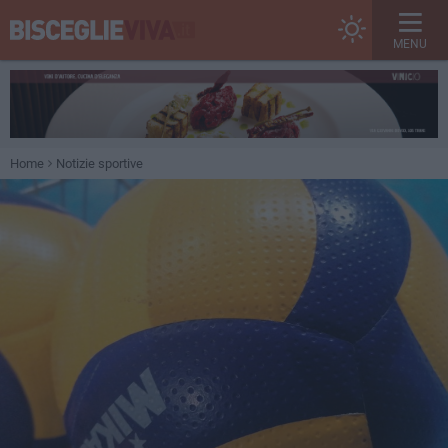
MENU
Home
Notizie sportive