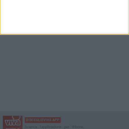
BISCEGLIEVIVA APP
Scarica l'applicazione per iPhone,