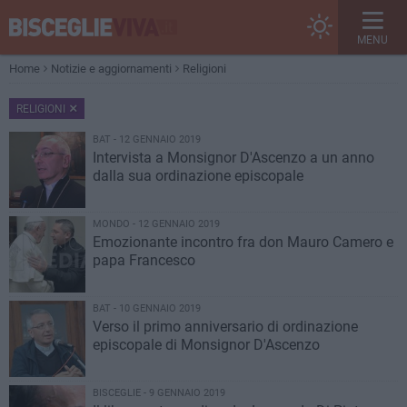
MENU
Home
Notizie e aggiornamenti
Religioni
RELIGIONI
BAT - 12 GENNAIO 2019
Intervista a Monsignor D'Ascenzo a un anno
dalla sua ordinazione episcopale
MONDO - 12 GENNAIO 2019
Emozionante incontro fra don Mauro Camero e
papa Francesco
BAT - 10 GENNAIO 2019
Verso il primo anniversario di ordinazione
episcopale di Monsignor D'Ascenzo
BISCEGLIE - 9 GENNAIO 2019