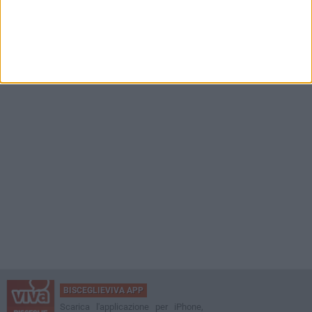
BISCEGLIEVIVA APP
Scarica l'applicazione per iPhone,