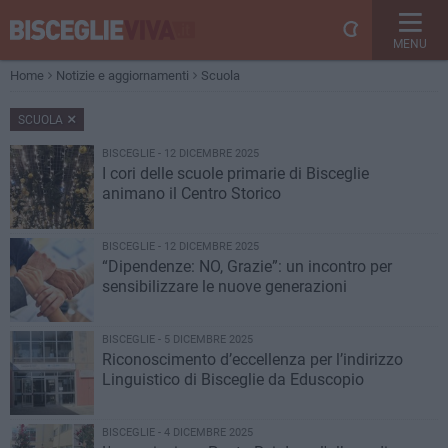
MENU
Home
Notizie e aggiornamenti
Scuola
SCUOLA
BISCEGLIE - 12 DICEMBRE 2025
I cori delle scuole primarie di Bisceglie
animano il Centro Storico
BISCEGLIE - 12 DICEMBRE 2025
“Dipendenze: NO, Grazie”: un incontro per
sensibilizzare le nuove generazioni
BISCEGLIE - 5 DICEMBRE 2025
Riconoscimento d’eccellenza per l’indirizzo
Linguistico di Bisceglie da Eduscopio
BISCEGLIE - 4 DICEMBRE 2025