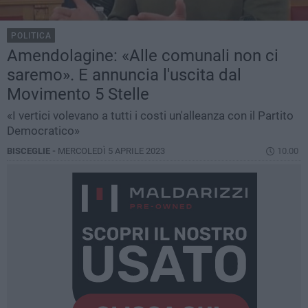
POLITICA
Amendolagine: «Alle comunali non ci
saremo». E annuncia l'uscita dal
Movimento 5 Stelle
«I vertici volevano a tutti i costi un'alleanza con il Partito
Democratico»
BISCEGLIE -
MERCOLEDÌ 5 APRILE 2023
10.00