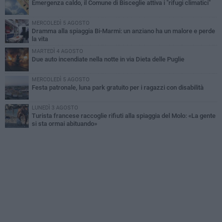
Emergenza caldo, il Comune di Bisceglie attiva i "rifugi climatici"
MERCOLEDÌ 5 AGOSTO
Dramma alla spiaggia Bi-Marmi: un anziano ha un malore e perde
la vita
MARTEDÌ 4 AGOSTO
Due auto incendiate nella notte in via Dieta delle Puglie
MERCOLEDÌ 5 AGOSTO
Festa patronale, luna park gratuito per i ragazzi con disabilità
LUNEDÌ 3 AGOSTO
Turista francese raccoglie rifiuti alla spiaggia del Molo: «La gente
si sta ormai abituando»