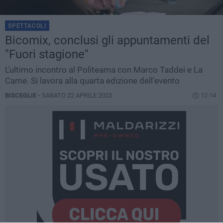
SPETTACOLI
Bicomix, conclusi gli appuntamenti del
"Fuori stagione"
L'ultimo incontro al Politeama con Marco Taddei e La
Came. Si lavora alla quarta edizione dell'evento
BISCEGLIE -
SABATO 22 APRILE 2023
12.14