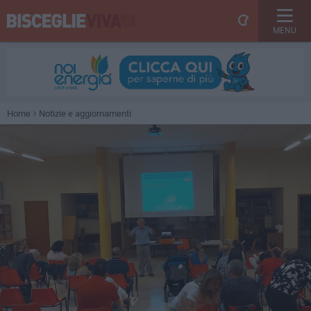
MENU
Home
Notizie e aggiornamenti