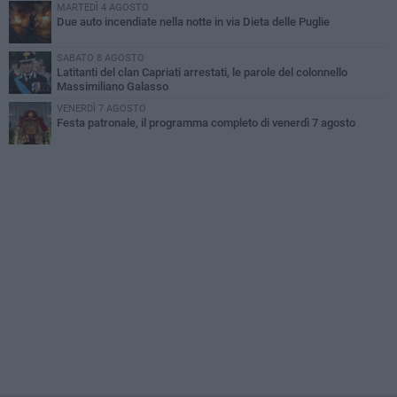
MARTEDÌ 4 AGOSTO
Due auto incendiate nella notte in via Dieta delle Puglie
SABATO 8 AGOSTO
Latitanti del clan Capriati arrestati, le parole del colonnello
Massimiliano Galasso
VENERDÌ 7 AGOSTO
Festa patronale, il programma completo di venerdì 7 agosto