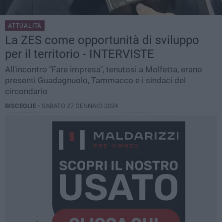
ATTUALITÀ
La ZES come opportunità di sviluppo
per il territorio - INTERVISTE
All'incontro "Fare impresa", tenutosi a Molfetta, erano
presenti Guadagnuolo, Tammacco e i sindaci del
circondario
BISCEGLIE -
SABATO 27 GENNAIO 2024