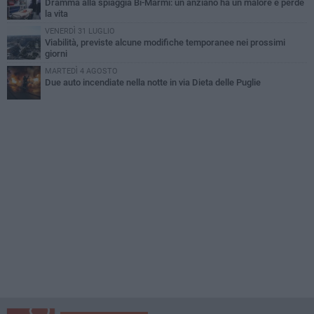
Dramma alla spiaggia Bi-Marmi: un anziano ha un malore e perde
la vita
VENERDÌ 31 LUGLIO
Viabilità, previste alcune modifiche temporanee nei prossimi
giorni
MARTEDÌ 4 AGOSTO
Due auto incendiate nella notte in via Dieta delle Puglie