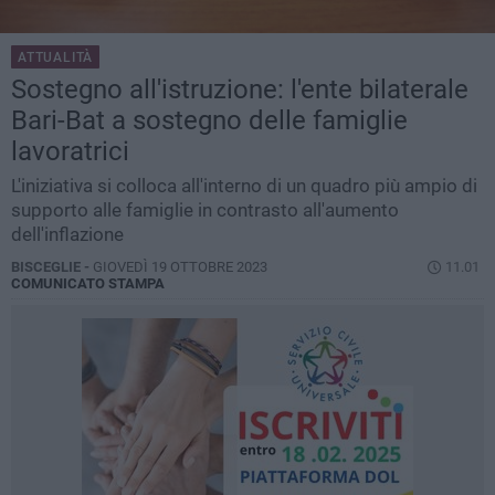
ATTUALITÀ
Sostegno all'istruzione: l'ente bilaterale
Bari-Bat a sostegno delle famiglie
lavoratrici
L'iniziativa si colloca all'interno di un quadro più ampio di
supporto alle famiglie in contrasto all'aumento
dell'inflazione
BISCEGLIE -
GIOVEDÌ 19 OTTOBRE 2023
11.01
COMUNICATO STAMPA