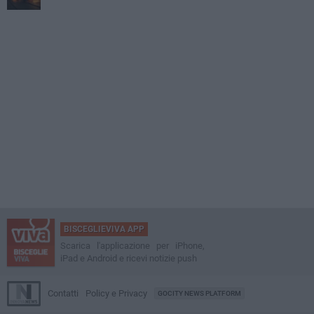
BISCEGLIEVIVA APP
Scarica l'applicazione per iPhone,
iPad e Android e ricevi notizie push
Contatti
Policy e Privacy
GOCITY NEWS PLATFORM