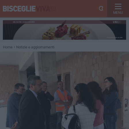
MENU
Home
Notizie e aggiornamenti