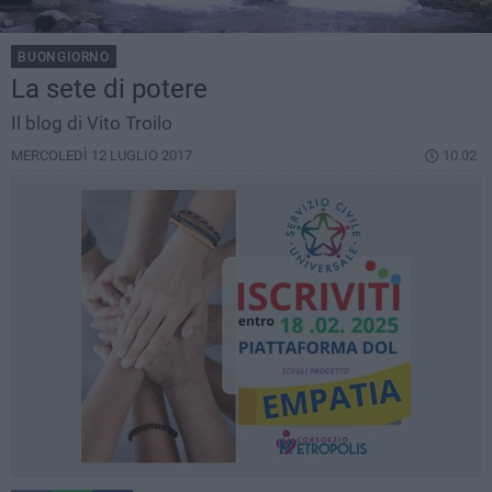
BUONGIORNO
La sete di potere
Il blog di Vito Troilo
MERCOLEDÌ 12 LUGLIO 2017
10.02