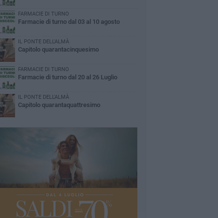
FARMACIE DI TURNO
Farmacie di turno dal 03 al 10 agosto
IL PONTE DELL'ALMÀ
Capitolo quarantacinquesimo
FARMACIE DI TURNO
Farmacie di turno dal 20 al 26 Luglio
IL PONTE DELL'ALMÀ
Capitolo quarantaquattresimo