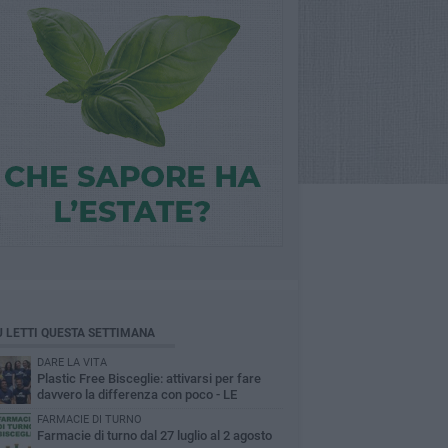
Ù LETTI QUESTA SETTIMANA
DARE LA VITA
Plastic Free Bisceglie: attivarsi per fare
davvero la differenza con poco - LE
INTERVISTE
FARMACIE DI TURNO
Farmacie di turno dal 27 luglio al 2 agosto