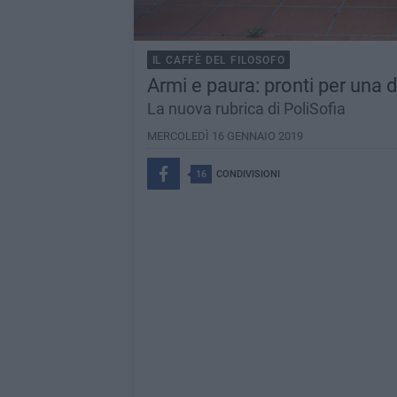
IL CAFFÈ DEL FILOSOFO
Armi e paura: pronti per una d
La nuova rubrica di PoliSofia
MERCOLEDÌ 16 GENNAIO 2019
16
CONDIVISIONI