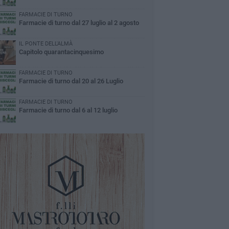
FARMACIE DI TURNO
Farmacie di turno dal 27 luglio al 2 agosto
IL PONTE DELL'ALMÀ
Capitolo quarantacinquesimo
FARMACIE DI TURNO
Farmacie di turno dal 20 al 26 Luglio
FARMACIE DI TURNO
Farmacie di turno dal 6 al 12 luglio