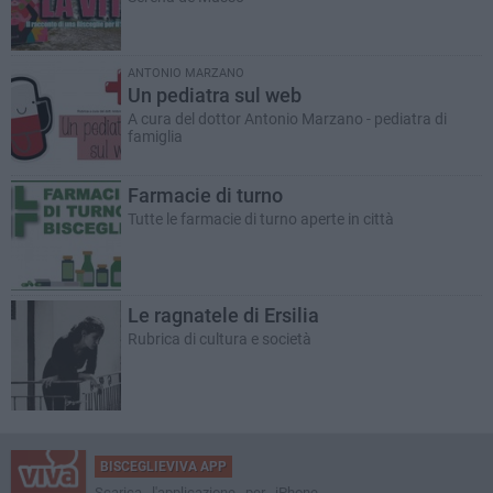
ANTONIO MARZANO
Un pediatra sul web
A cura del dottor Antonio Marzano - pediatra di
famiglia
Farmacie di turno
Tutte le farmacie di turno aperte in città
Le ragnatele di Ersilia
Rubrica di cultura e società
BISCEGLIEVIVA APP
Scarica l'applicazione per iPhone,