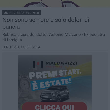
UN PEDIATRA SUL WEB
Non sono sempre e solo dolori di
pancia
Rubrica a cura del dottor Antonio Marzano - Ex pediatra
di famiglia
LUNEDÌ 28 OTTOBRE 2024