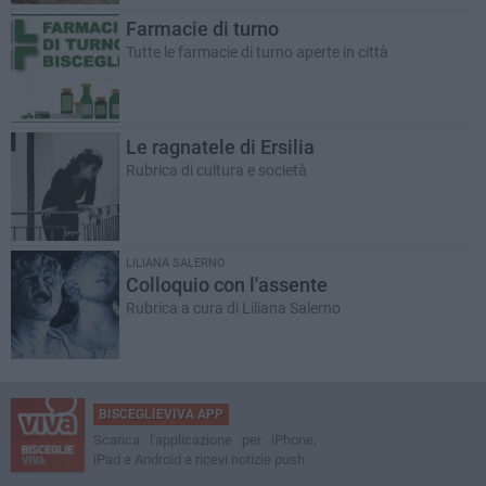
Farmacie di turno
Tutte le farmacie di turno aperte in città
Le ragnatele di Ersilia
Rubrica di cultura e società
LILIANA SALERNO
Colloquio con l'assente
Rubrica a cura di Liliana Salerno
BISCEGLIEVIVA APP
Scarica l'applicazione per iPhone,
iPad e Android e ricevi notizie push