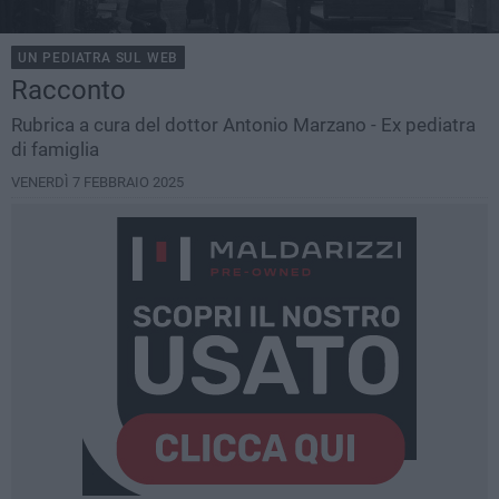
UN PEDIATRA SUL WEB
Racconto
Rubrica a cura del dottor Antonio Marzano - Ex pediatra
di famiglia
VENERDÌ 7 FEBBRAIO 2025