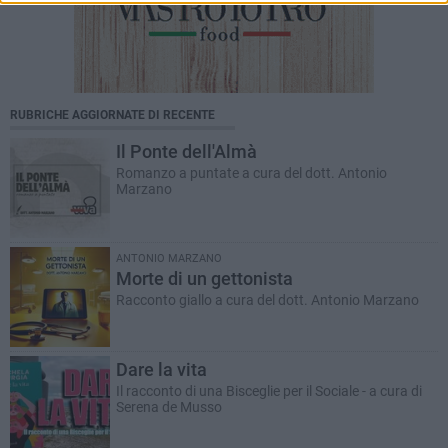
RUBRICHE AGGIORNATE DI RECENTE
Il Ponte dell'Almà
Romanzo a puntate a cura del dott. Antonio
Marzano
ANTONIO MARZANO
Morte di un gettonista
Racconto giallo a cura del dott. Antonio Marzano
Dare la vita
Il racconto di una Bisceglie per il Sociale - a cura di
Serena de Musso