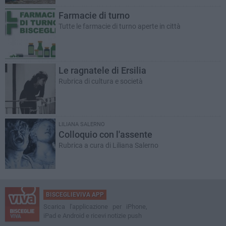
Farmacie di turno
Tutte le farmacie di turno aperte in città
Le ragnatele di Ersilia
Rubrica di cultura e società
LILIANA SALERNO
Colloquio con l'assente
Rubrica a cura di Liliana Salerno
BISCEGLIEVIVA APP
Scarica l'applicazione per iPhone,
iPad e Android e ricevi notizie push