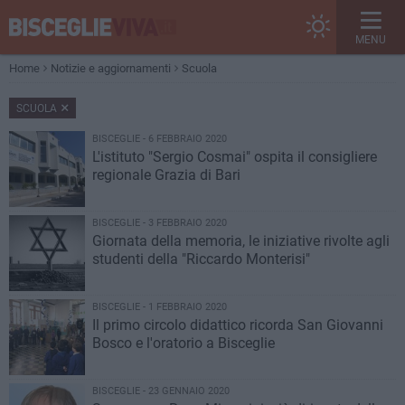
MENU
Home
Notizie e aggiornamenti
Scuola
SCUOLA
BISCEGLIE - 6 FEBBRAIO 2020
L'istituto "Sergio Cosmai" ospita il consigliere
regionale Grazia di Bari
BISCEGLIE - 3 FEBBRAIO 2020
Giornata della memoria, le iniziative rivolte agli
studenti della "Riccardo Monterisi"
BISCEGLIE - 1 FEBBRAIO 2020
Il primo circolo didattico ricorda San Giovanni
Bosco e l'oratorio a Bisceglie
BISCEGLIE - 23 GENNAIO 2020