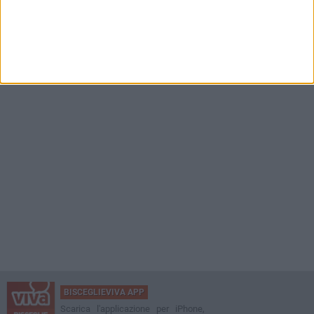
BISCEGLIEVIVA APP
Scarica l'applicazione per iPhone,