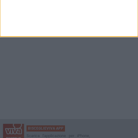
BISCEGLIEVIVA APP
Scarica l'applicazione per iPhone,