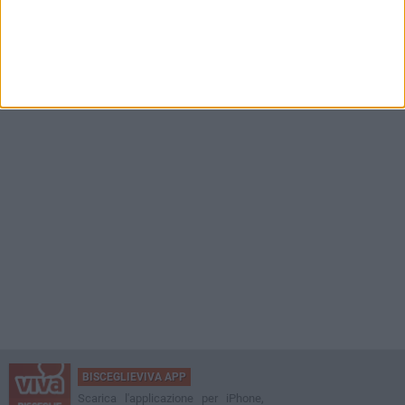
BISCEGLIEVIVA APP
Scarica l'applicazione per iPhone,