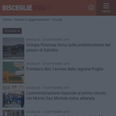
MENU
Home
Notizie e aggiornamenti
Scuola
SCUOLA
BISCEGLIE - 20 SETTEMBRE 2019
Giorgia Preziosa torna sulle problematiche del
plesso di Salnitro
BISCEGLIE - 20 SETTEMBRE 2019
Fornitura libri, l'avviso della regione Puglia
BISCEGLIE - 19 SETTEMBRE 2019
L'amministrazione risponde al primo circolo:
via Monte San Michele torna alberata
BISCEGLIE - 17 SETTEMBRE 2019