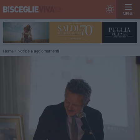
MENU
Home
Notizie e aggiornamenti