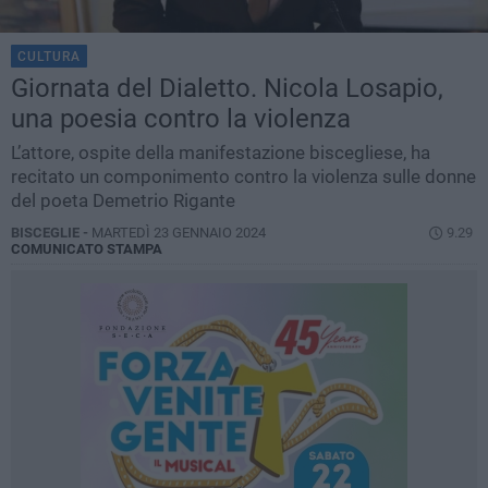
CULTURA
Giornata del Dialetto. Nicola Losapio,
una poesia contro la violenza
L’attore, ospite della manifestazione biscegliese, ha
recitato un componimento contro la violenza sulle donne
del poeta Demetrio Rigante
BISCEGLIE -
MARTEDÌ 23 GENNAIO 2024
9.29
COMUNICATO STAMPA