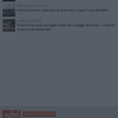
MERCOLEDÌ 5 AGOSTO
Festa patronale, luna park gratuito per i ragazzi con disabilità
LUNEDÌ 3 AGOSTO
Turista francese raccoglie rifiuti alla spiaggia del Molo: «La gente
si sta ormai abituando»
BISCEGLIEVIVA APP