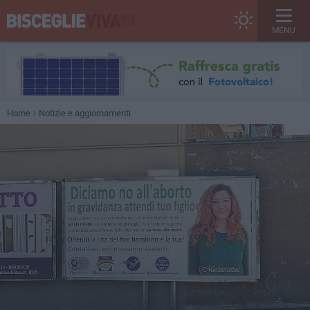
MENU
Home
Notizie e aggiornamenti