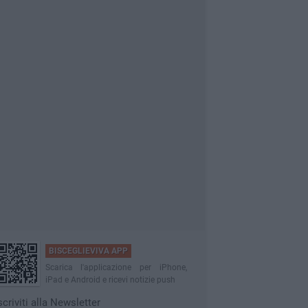
BISCEGLIEVIVA APP
Scarica l'applicazione per iPhone,
iPad e Android e ricevi notizie push
scriviti alla Newsletter