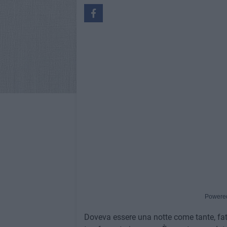
Powere
Doveva essere una notte come tante, fatta