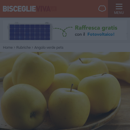
MENU
Home
Rubriche
Angolo verde pets