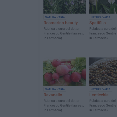
NATURA VARIA
NATURA VARIA
Rosmarino beauty
Spatifillo
Rubrica a cura del dottor
Rubrica a cura del 
Francesco Gentile (laureato
Francesco Gentile 
in Farmacia)
in Farmacia)
NATURA VARIA
NATURA VARIA
Ravanello
Lenticchia
Rubrica a cura del dottor
Rubrica a cura del 
Francesco Gentile (laureato
Francesco Gentile 
in Farmacia)
in Farmacia)