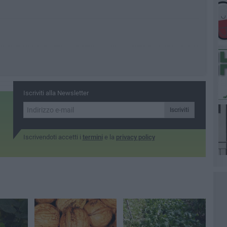
Iscriviti alla Newsletter
Iscriviti
Iscrivendoti accetti i
termini
e la
privacy policy