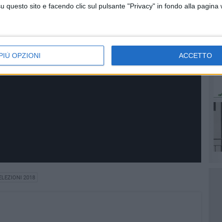
questo sito e facendo clic sul pulsante "Privacy" in fondo alla pagina
PIÙ OPZIONI
ACCETTO
ELEZIONI 2018