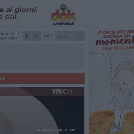
A
BISCEGLIE
APP
NIO QUINTO
OGI