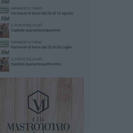
FARMACIE DI TURNO
Farmacie di turno dal 03 al 10 agosto
IL PONTE DELL'ALMÀ
Capitolo quarantacinquesimo
FARMACIE DI TURNO
Farmacie di turno dal 20 al 26 Luglio
IL PONTE DELL'ALMÀ
Capitolo quarantaquattresimo