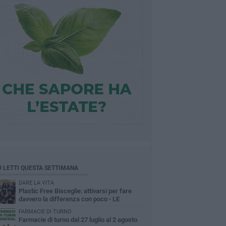
Ù LETTI QUESTA SETTIMANA
DARE LA VITA
Plastic Free Bisceglie: attivarsi per fare
davvero la differenza con poco - LE
INTERVISTE
FARMACIE DI TURNO
Farmacie di turno dal 27 luglio al 2 agosto