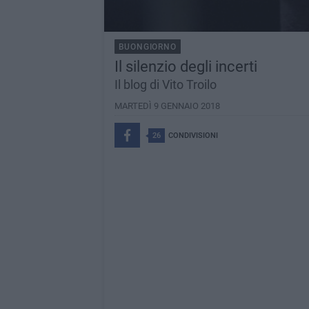
BUONGIORNO
Il silenzio degli incerti
Il blog di Vito Troilo
MARTEDÌ 9 GENNAIO 2018
26
CONDIVISIONI