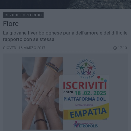
CI VUOLE ORECCHIO
Fiore
La giovane flyer bolognese parla dell’amore e del difficile
rapporto con se stessa
GIOVEDÌ 16 MARZO 2017
17.13