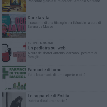
Racconto giallo a cura del dott. Antonio Marzano
Dare la vita
Il racconto di una Bisceglie per il Sociale - a cura di
Serena de Musso
ANTONIO MARZANO
Un pediatra sul web
A cura del dottor Antonio Marzano - pediatra di
famiglia
Farmacie di turno
Tutte le farmacie di turno aperte in città
Le ragnatele di Ersilia
Rubrica di cultura e società