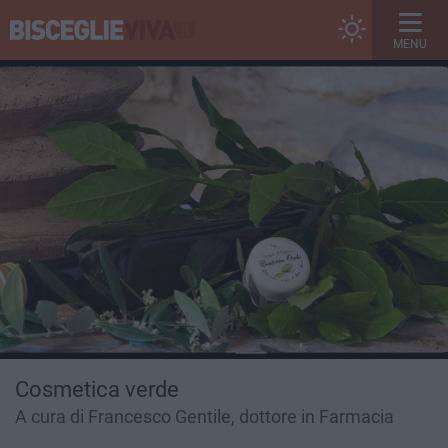
MENU
Cosmetica verde
A cura di Francesco Gentile, dottore in Farmacia