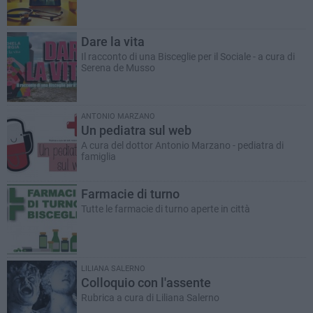
Dare la vita
Il racconto di una Bisceglie per il Sociale - a cura di
Serena de Musso
ANTONIO MARZANO
Un pediatra sul web
A cura del dottor Antonio Marzano - pediatra di
famiglia
Farmacie di turno
Tutte le farmacie di turno aperte in città
LILIANA SALERNO
Colloquio con l'assente
Rubrica a cura di Liliana Salerno