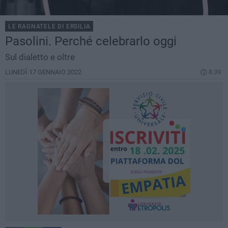
LE RAGNATELE DI ERSILIA
Pasolini. Perché celebrarlo oggi
Sul dialetto e oltre
LUNEDÌ 17 GENNAIO 2022
8.39