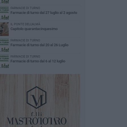
FARMACIE DI TURNO
Farmacie di turno dal 27 luglio al 2 agosto
IL PONTE DELL'ALMÀ
Capitolo quarantacinquesimo
FARMACIE DI TURNO
Farmacie di turno dal 20 al 26 Luglio
FARMACIE DI TURNO
Farmacie di turno dal 6 al 12 luglio