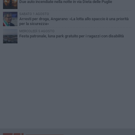
Due auto incendiate nella notte in via Dieta delle Puglie
SABATO 1 AGOSTO
Arresti per droga, Angarano: «La lotta allo spaccio è una priorità
per la sicurezza»
MERCOLEDÌ 5 AGOSTO
Festa patronale, luna park gratuito per i ragazzi con disabilità