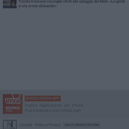
Turista francese raccoglie rifiuti alla spiaggia del Molo: «La gente
si sta ormai abituando»
BISCEGLIEVIVA APP
Scarica l'applicazione per iPhone,
iPad e Android e ricevi notizie push
Contatti
Policy e Privacy
GOCITY NEWS PLATFORM