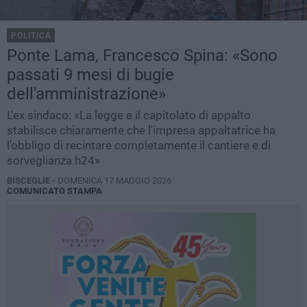
POLITICA
Ponte Lama, Francesco Spina: «Sono
passati 9 mesi di bugie
dell'amministrazione»
L'ex sindaco: «La legge e il capitolato di appalto
stabilisce chiaramente che l'impresa appaltatrice ha
l'obbligo di recintare completamente il cantiere e di
sorveglianza h24»
BISCEGLIE -
DOMENICA 17 MAGGIO 2026
COMUNICATO STAMPA