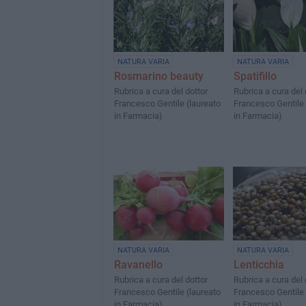
NATURA VARIA
NATURA VARIA
Rosmarino beauty
Spatifillo
Rubrica a cura del dottor
Rubrica a cura del 
Francesco Gentile (laureato
Francesco Gentile 
in Farmacia)
in Farmacia)
NATURA VARIA
NATURA VARIA
Ravanello
Lenticchia
Rubrica a cura del dottor
Rubrica a cura del 
Francesco Gentile (laureato
Francesco Gentile 
in Farmacia)
in Farmacia)