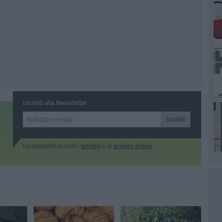
Iscriviti alla Newsletter
Iscriviti
Iscrivendoti accetti i
termini
e la
privacy policy