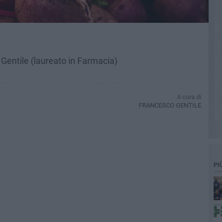
 Gentile (laureato in Farmacia)
A cura di
FRANCESCO GENTILE
PI