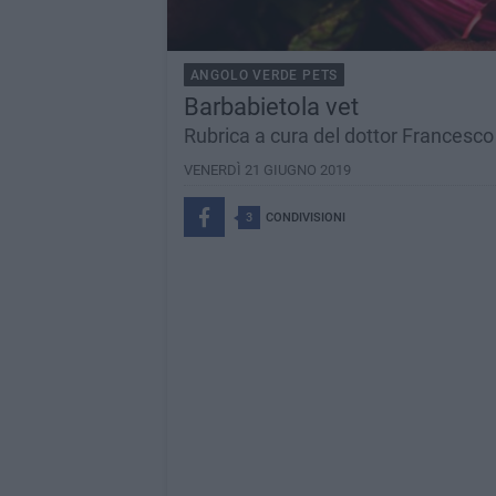
ANGOLO VERDE PETS
Barbabietola vet
Rubrica a cura del dottor Francesco
VENERDÌ 21 GIUGNO 2019
3
CONDIVISIONI