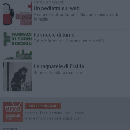
ANTONIO MARZANO
Un pediatra sul web
A cura del dottor Antonio Marzano - pediatra di
famiglia
Farmacie di turno
Tutte le farmacie di turno aperte in città
Le ragnatele di Ersilia
Rubrica di cultura e società
BISCEGLIEVIVA APP
Scarica l'applicazione per iPhone,
iPad e Android e ricevi notizie push