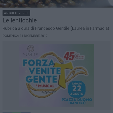
ANGOLO VERDE
Le lenticchie
Rubrica a cura di Francesco Gentile (Laurea in Farmacia)
DOMENICA 31 DICEMBRE 2017