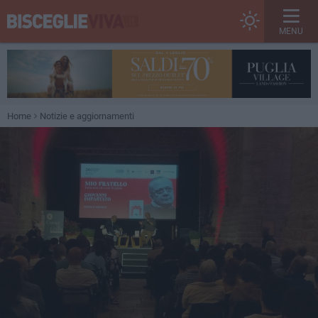
MENU
Home
Notizie e aggiornamenti