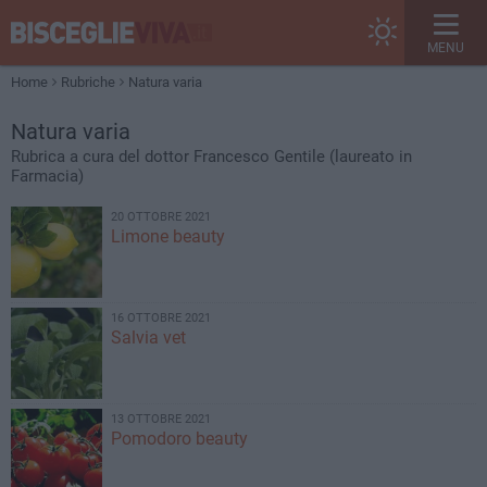
MENU
Home
Rubriche
Natura varia
Natura varia
Rubrica a cura del dottor Francesco Gentile (laureato in
Farmacia)
20 OTTOBRE 2021
Limone beauty
16 OTTOBRE 2021
Salvia vet
13 OTTOBRE 2021
Pomodoro beauty