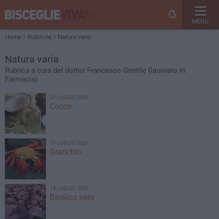
MENU
Home
Rubriche
Natura varia
Natura varia
Rubrica a cura del dottor Francesco Gentile (laureato in
Farmacia)
21 LUGLIO 2021
Cocco
17 LUGLIO 2021
Granchio
14 LUGLIO 2021
Basilico nero