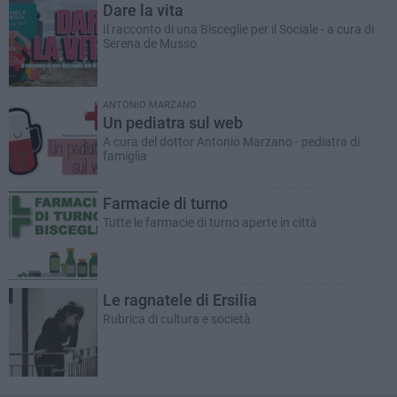
Dare la vita
Il racconto di una Bisceglie per il Sociale - a cura di
Serena de Musso
ANTONIO MARZANO
Un pediatra sul web
A cura del dottor Antonio Marzano - pediatra di
famiglia
Farmacie di turno
Tutte le farmacie di turno aperte in città
Le ragnatele di Ersilia
Rubrica di cultura e società