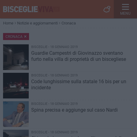
MENU
Home
Notizie e aggiornamenti
Cronaca
CRONACA
BISCEGLIE - 18 GENNAIO 2019
Guardie Campestri di Giovinazzo sventano
furto nella villa di proprietà di un biscegliese
BISCEGLIE - 18 GENNAIO 2019
Code lunghissime sulla statale 16 bis per un
incidente
BISCEGLIE - 18 GENNAIO 2019
Spina precisa e aggiunge sul caso Nardi
BISCEGLIE - 18 GENNAIO 2019