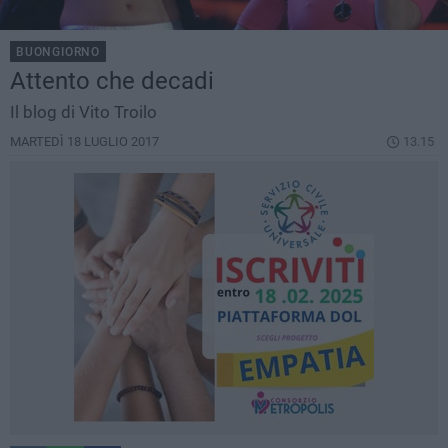
BUONGIORNO
Attento che decadi
Il blog di Vito Troilo
MARTEDÌ 18 LUGLIO 2017
13.15