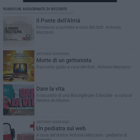
RUBRICHE AGGIORNATE DI RECENTE
Il Ponte dell'Almà
Romanzo a puntate a cura del dott. Antonio
Marzano
ANTONIO MARZANO
Morte di un gettonista
Racconto giallo a cura del dott. Antonio Marzano
Dare la vita
Il racconto di una Bisceglie per il Sociale - a cura di
Serena de Musso
ANTONIO MARZANO
Un pediatra sul web
A cura del dottor Antonio Marzano - pediatra di