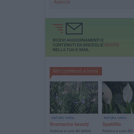
Arancia
RICEVI AGGIORNAMENTI E
CONTENUTI DA BISCEGLIE
GRATIS
NELLA TUA E-MAIL
Altri contenuti a tema
NATURA VARIA
NATURA VARIA
Rosmarino beauty
Spatifillo
Rubrica a cura del dottor
Rubrica a cura del 