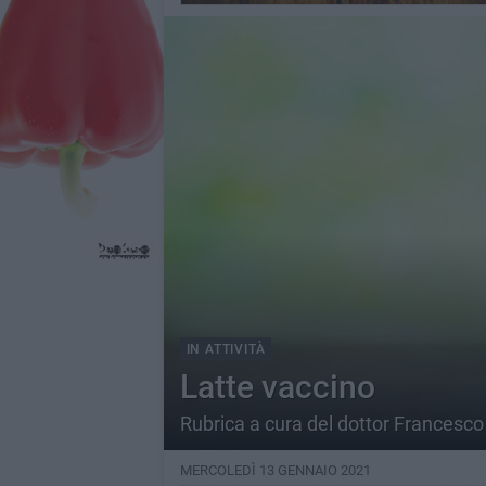
IN ATTIVITÀ
Latte vaccino
Rubrica a cura del dottor Francesco
MERCOLEDÌ 13 GENNAIO 2021