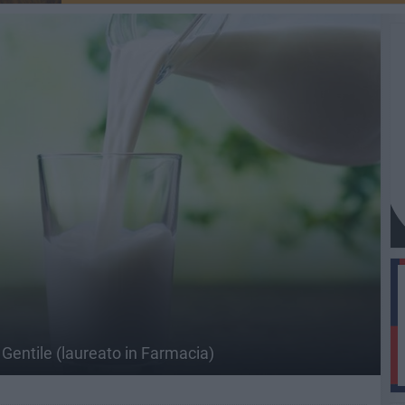
 Gentile (laureato in Farmacia)