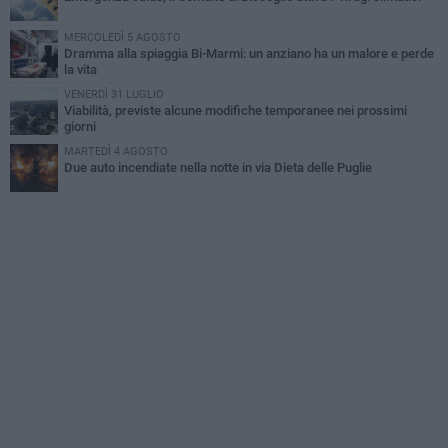
MERCOLEDÌ 5 AGOSTO
Dramma alla spiaggia Bi-Marmi: un anziano ha un malore e perde
la vita
VENERDÌ 31 LUGLIO
Viabilità, previste alcune modifiche temporanee nei prossimi
giorni
MARTEDÌ 4 AGOSTO
Due auto incendiate nella notte in via Dieta delle Puglie