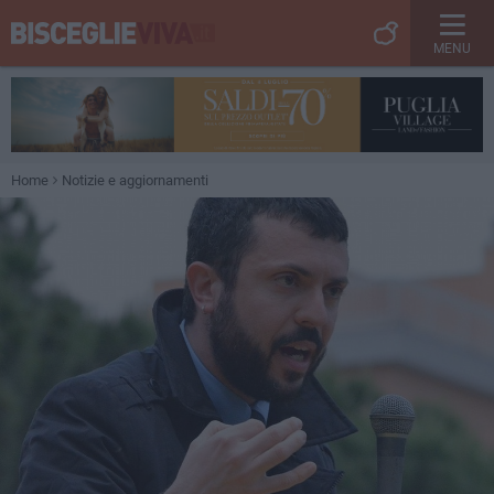
MENU
Home
Notizie e aggiornamenti