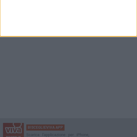
BISCEGLIEVIVA APP
Scarica l'applicazione per iPhone,